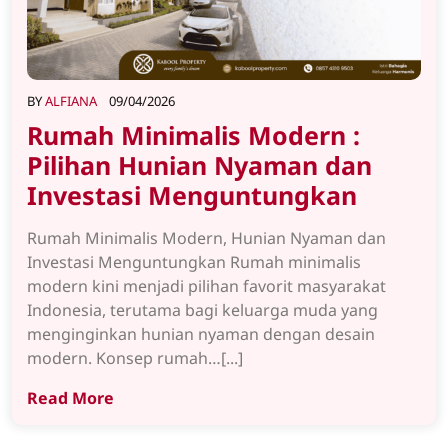
BY
ALFIANA
09/04/2026
Rumah Minimalis Modern :
Pilihan Hunian Nyaman dan
Investasi Menguntungkan
Rumah Minimalis Modern, Hunian Nyaman dan
Investasi Menguntungkan Rumah minimalis
modern kini menjadi pilihan favorit masyarakat
Indonesia, terutama bagi keluarga muda yang
menginginkan hunian nyaman dengan desain
modern. Konsep rumah…[...]
Read More