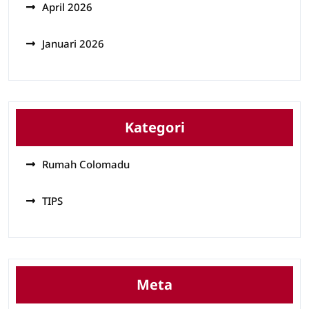
April 2026
Januari 2026
Kategori
Rumah Colomadu
TIPS
Meta