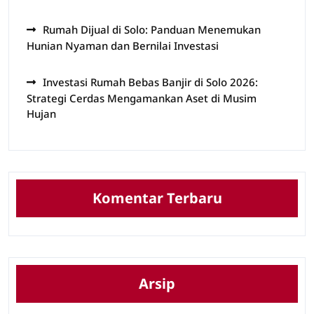
Rumah Dijual di Solo: Panduan Menemukan
Hunian Nyaman dan Bernilai Investasi
Investasi Rumah Bebas Banjir di Solo 2026:
Strategi Cerdas Mengamankan Aset di Musim
Hujan
Komentar Terbaru
Arsip