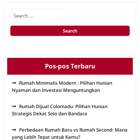
Pos-pos Terbaru
Rumah Minimalis Modern : Pilihan Hunian
Nyaman dan Investasi Menguntungkan
Rumah Dijual Colomadu: Pilihan Hunian
Strategis Dekat Solo dan Bandara
Perbedaan Rumah Baru vs Rumah Second: Mana
yang Lebih Tepat untuk Kamu?